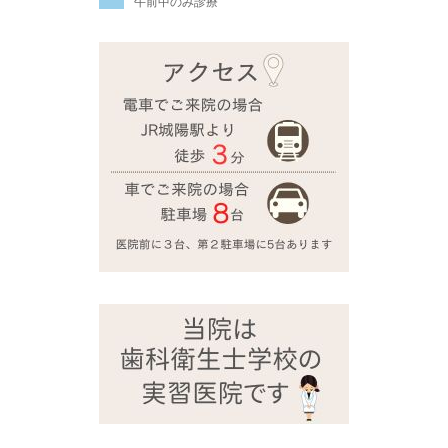
午前中のみ診療