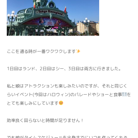
ここを通る時が一番ワクワクします
1日目はランド、2日目はシー、3日目は両方に行きました。
私と娘はアトラクションも楽しみたいのですが、それと同じく
らいイベント(今回はハロウィン)のパレードやショーと食事
を
とても楽しみにしています
効率良く回らないと時間が足りません！
でも娘がタイムスケジュールを出発までにいつも作ってくれる