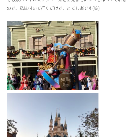
ので、私は付いて行くだけで、とても楽です(笑)