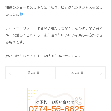
抽選のショーも久しぶりに当たり、ビッグバンドジャズを楽し
みました
ディズニーリゾートは若い子達だけでなく、私のような子育て
が一段落して訪れても、また違ったいろいろな楽しみ方ができ
る場所です。
娘との旅行はとても楽しい時間を過ごせました。