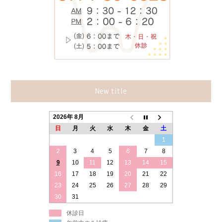
New title
2026年 8月
日
月
火
水
木
金
土
1
2
3
4
5
6
7
8
9
10
11
12
13
14
15
16
17
18
19
20
21
22
23
24
25
26
27
28
29
30
31
休診日