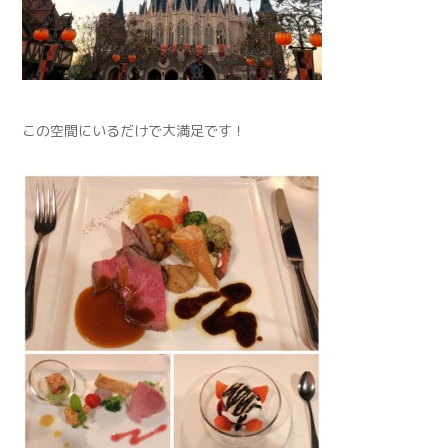
この空間にいるだけで大満足です！