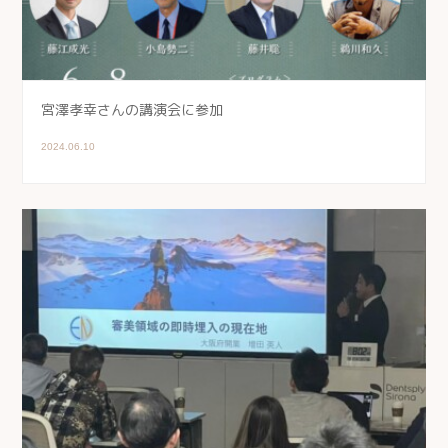
宮澤孝幸さんの講演会に参加
2024.06.10