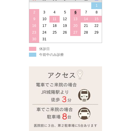
1
2
3
4
5
6
7
8
9
10
11
12
13
14
15
16
17
18
19
20
21
22
23
24
25
26
27
28
29
30
31
休診日
午前中のみ診療