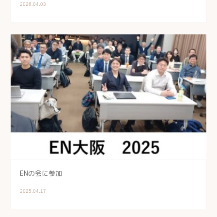
2026.04.03
ENの会に参加
2025.04.17