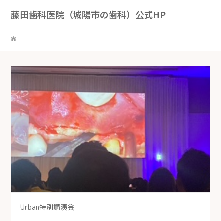
藤田歯科医院（城陽市の歯科）公式HP
Urban特別講演会