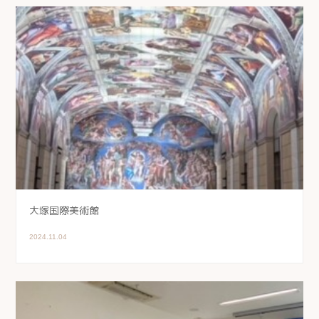
大塚国際美術館
2024.11.04