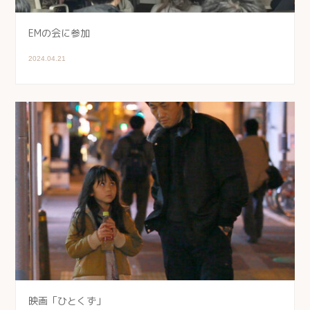
EMの会に参加
2024.04.21
映画「ひとくず」