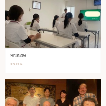
院内勉強会
2024.09.14