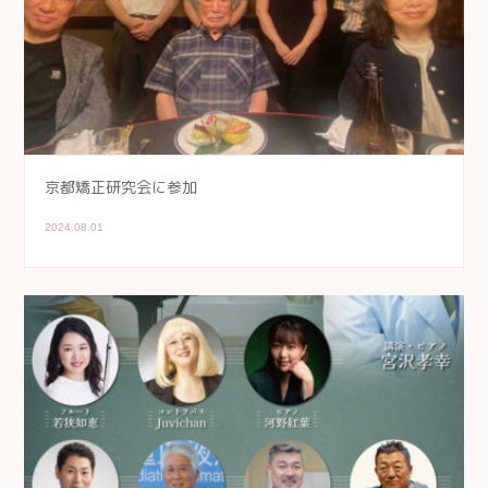
京都矯正研究会に参加
2024.08.01