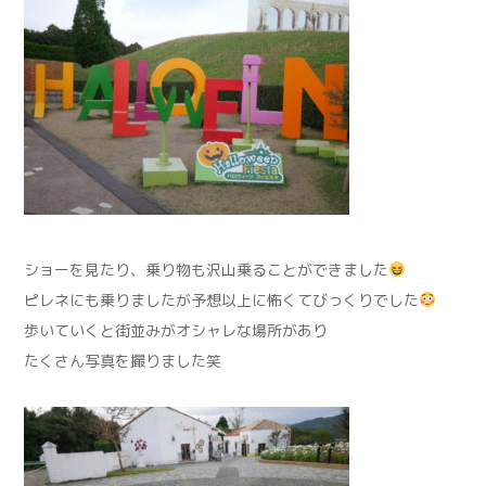
ショーを見たり、乗り物も沢山乗ることができました
ピレネにも乗りましたが予想以上に怖くてびっくりでした
歩いていくと街並みがオシャレな場所があり
たくさん写真を撮りました笑