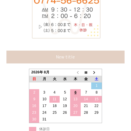
New title
2026年 8月
日
月
火
水
木
金
土
1
2
3
4
5
6
7
8
9
10
11
12
13
14
15
16
17
18
19
20
21
22
23
24
25
26
27
28
29
30
31
休診日