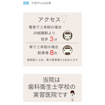
午前中のみ診療