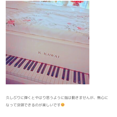
久しぶりに弾くとやはり思うように指は動きませんが、無心に
なって没頭できるのが楽しいです