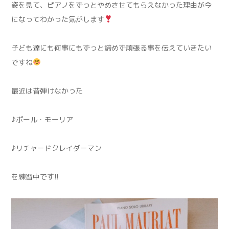
姿を見て、ピアノをずっとやめさせてもらえなかった理由が今
になってわかった気がします
子ども達にも何事にもずっと諦めず頑張る事を伝えていきたい
ですね
最近は昔弾けなかった
♪ポール・モーリア
♪リチャードクレイダーマン
を練習中です!!