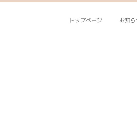
トップページ
お知ら