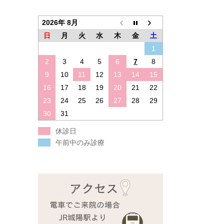
2026年 8月
日
月
火
水
木
金
土
1
2
3
4
5
6
7
8
9
10
11
12
13
14
15
16
17
18
19
20
21
22
23
24
25
26
27
28
29
30
31
休診日
午前中のみ診療