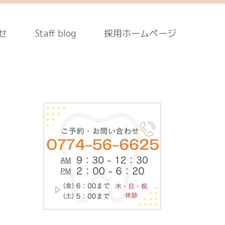
せ
Staff blog
採用ホームページ