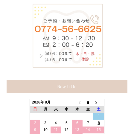
New title
2026年 8月
日
月
火
水
木
金
土
1
2
3
4
5
6
7
8
9
10
11
12
13
14
15