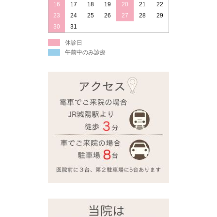
16
17
18
19
20
21
22
23
24
25
26
27
28
29
30
31
休診日
午前中のみ診療