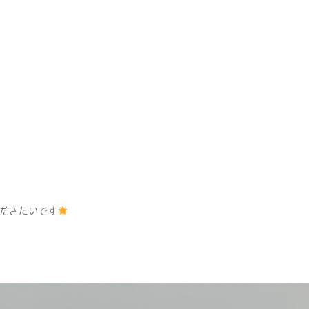
だきたいです