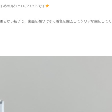
すめのルシェロホワイトです
柔らかい粒子で、歯面を傷つけずに着色を除去してクリアな歯にしてく