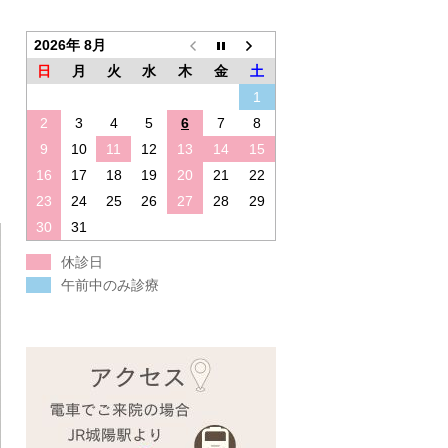
2026年 8月
日
月
火
水
木
金
土
1
2
3
4
5
6
7
8
9
10
11
12
13
14
15
16
17
18
19
20
21
22
23
24
25
26
27
28
29
30
31
休診日
午前中のみ診療