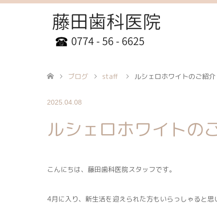
ブログ
staff
ルシェロホワイトのご紹介
2025.04.08
ルシェロホワイトの
こんにちは、藤田歯科医院スタッフです。
4月に入り、新生活を迎えられた方もいらっしゃると思