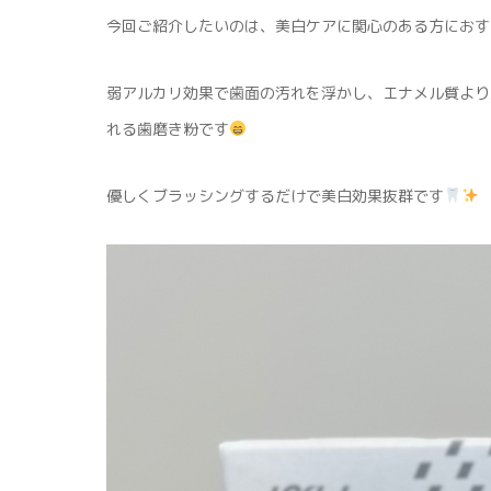
今回ご紹介したいのは、美白ケアに関心のある方におす
弱アルカリ効果で歯面の汚れを浮かし、エナメル質より
れる歯磨き粉です
優しくブラッシングするだけで美白効果抜群です