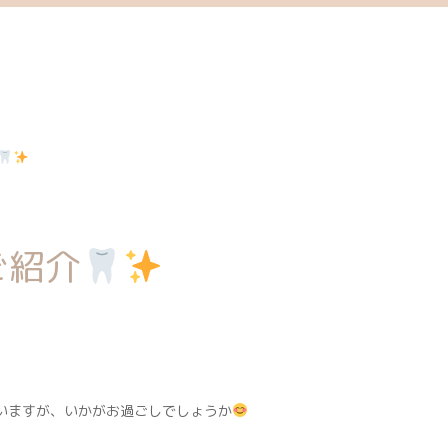
ご紹介
いますが、いかがお過ごしでしょうか