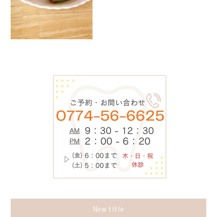
New title