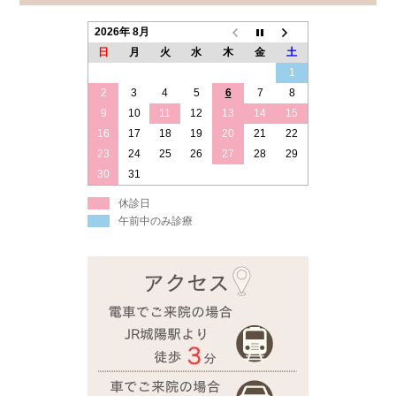
2026年 8月
日
月
火
水
木
金
土
1
2
3
4
5
6
7
8
9
10
11
12
13
14
15
16
17
18
19
20
21
22
23
24
25
26
27
28
29
30
31
休診日
午前中のみ診療