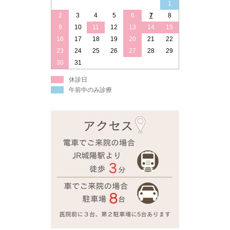
1
2
3
4
5
6
7
8
9
10
11
12
13
14
15
16
17
18
19
20
21
22
23
24
25
26
27
28
29
30
31
休診日
午前中のみ診療