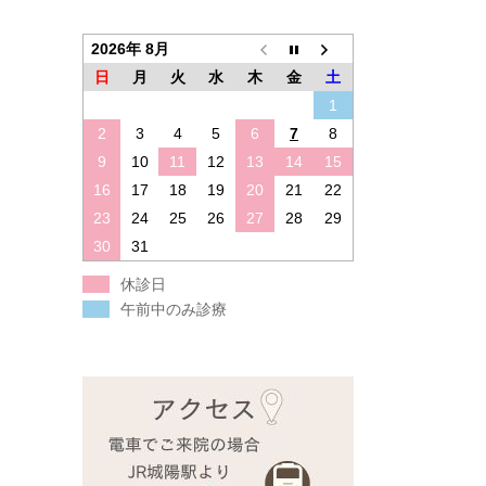
2026年 8月
日
月
火
水
木
金
土
1
2
3
4
5
6
7
8
9
10
11
12
13
14
15
16
17
18
19
20
21
22
23
24
25
26
27
28
29
30
31
休診日
午前中のみ診療