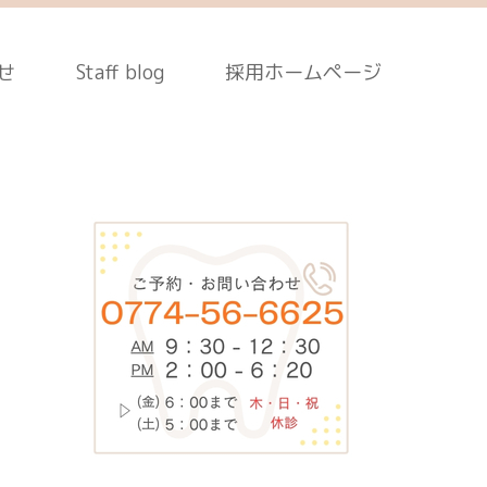
せ
Staff blog
採用ホームページ