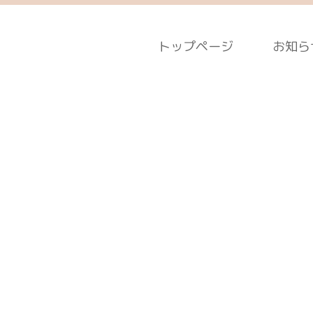
トップページ
お知ら