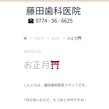
ブログ
staff
お正月
2019.01.15
お正月
こんにちは、藤田歯科医院スタッフです。
1月も早いもので、もうあと半月ですね！