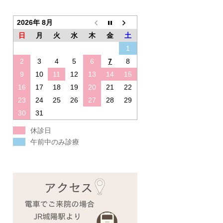
2026年 8月
日
月
火
水
木
金
土
1
2
3
4
5
6
7
8
9
10
11
12
13
14
15
16
17
18
19
20
21
22
23
24
25
26
27
28
29
30
31
休診日
午前中のみ診療