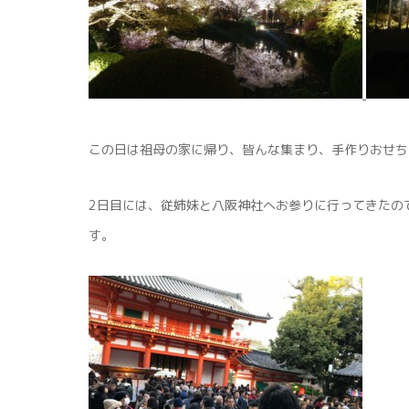
この日は祖母の家に帰り、皆んな集まり、手作りおせち
2日目には、従姉妹と八阪神社へお参りに行ってきたの
す。