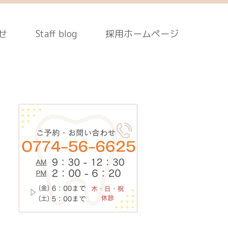
せ
Staff blog
採用ホームページ