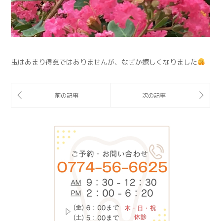
虫はあまり得意ではありませんが、なぜか嬉しくなりました