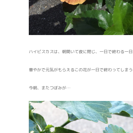
ハイビスカスは、朝開いて夜に閉じ、一日で終わる一日
華やかで元気がもらえるこの花が一日で終わってしまう
今朝、またつぼみが…