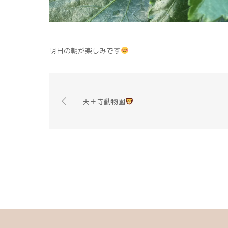
明日の朝が楽しみです
天王寺動物園