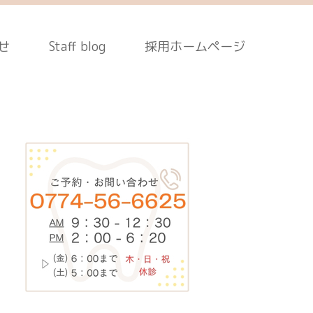
せ
Staff blog
採用ホームページ