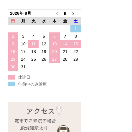
2026年 8月
日
月
火
水
木
金
土
1
2
3
4
5
6
7
8
9
10
11
12
13
14
15
16
17
18
19
20
21
22
23
24
25
26
27
28
29
30
31
休診日
午前中のみ診療