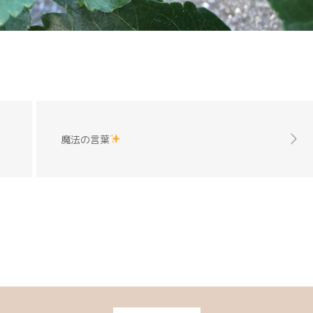
魔法の言葉