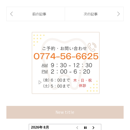
New title
2026年 8月