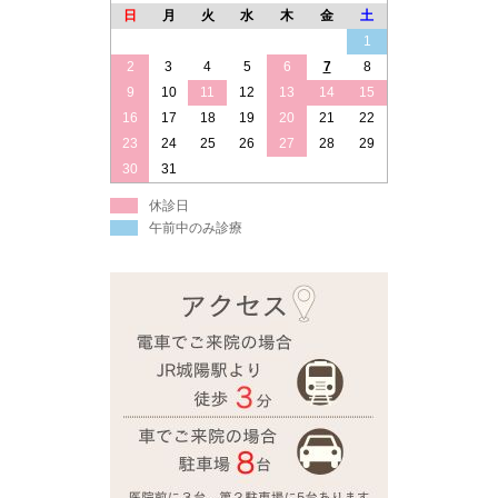
日
月
火
水
木
金
土
1
2
3
4
5
6
7
8
9
10
11
12
13
14
15
16
17
18
19
20
21
22
23
24
25
26
27
28
29
30
31
休診日
午前中のみ診療