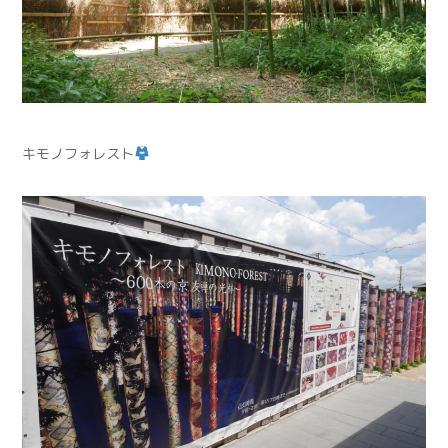
キモノフォレスト