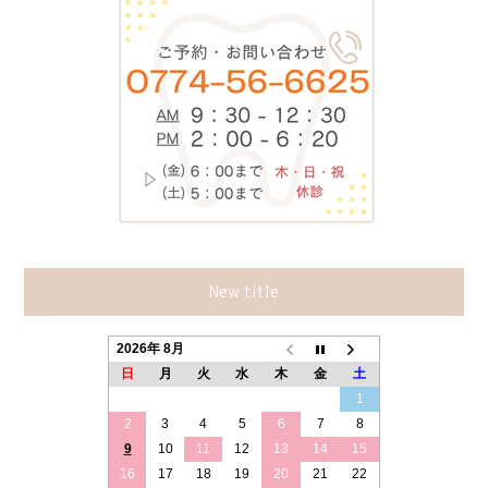
New title
2026年 8月
日
月
火
水
木
金
土
1
2
3
4
5
6
7
8
9
10
11
12
13
14
15
16
17
18
19
20
21
22