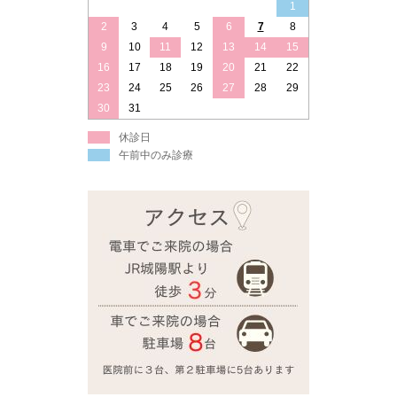
1
2
3
4
5
6
7
8
9
10
11
12
13
14
15
16
17
18
19
20
21
22
23
24
25
26
27
28
29
30
31
休診日
午前中のみ診療