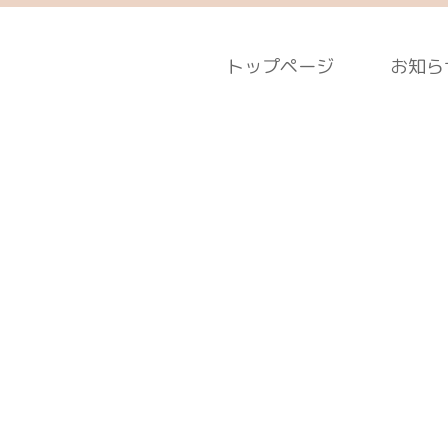
トップページ
お知ら