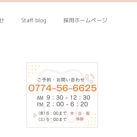
せ
Staff blog
採用ホームページ