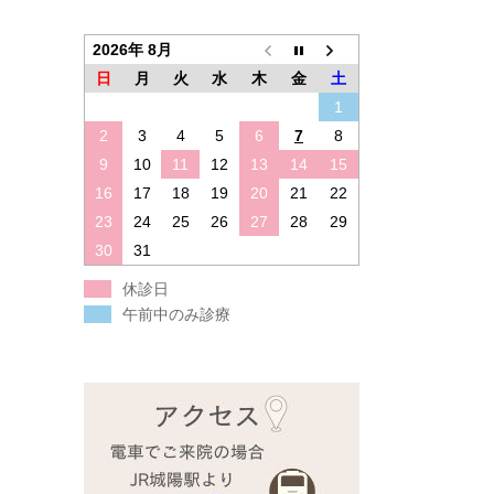
2026年 8月
日
月
火
水
木
金
土
1
2
3
4
5
6
7
8
9
10
11
12
13
14
15
16
17
18
19
20
21
22
23
24
25
26
27
28
29
30
31
休診日
午前中のみ診療