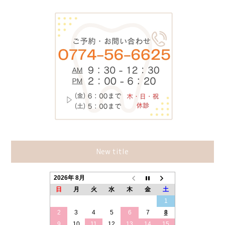
New title
2026年 8月
日
月
火
水
木
金
土
1
2
3
4
5
6
7
8
9
10
11
12
13
14
15