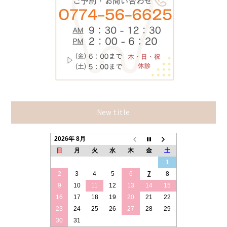
New title
2026年 8月
日
月
火
水
木
金
土
1
2
3
4
5
6
7
8
9
10
11
12
13
14
15
16
17
18
19
20
21
22
23
24
25
26
27
28
29
30
31