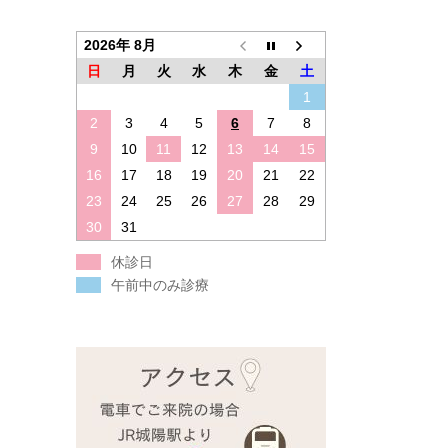
2026年 8月
日
月
火
水
木
金
土
1
2
3
4
5
6
7
8
9
10
11
12
13
14
15
16
17
18
19
20
21
22
23
24
25
26
27
28
29
30
31
休診日
午前中のみ診療