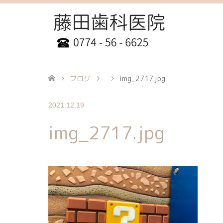
ブログ
img_2717.jpg
2021.12.19
img_2717.jpg