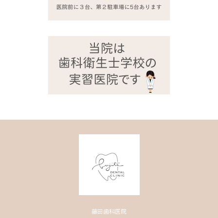
藤田歯科医院