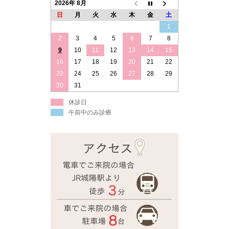
2026年 8月
日
月
火
水
木
金
土
1
2
3
4
5
6
7
8
9
10
11
12
13
14
15
16
17
18
19
20
21
22
23
24
25
26
27
28
29
30
31
休診日
午前中のみ診療