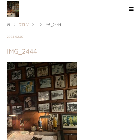
ブログ
IMG_2444
2024.02.07
IMG_2444