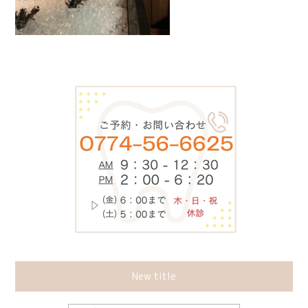
New title