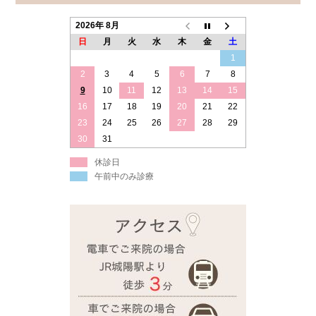
2026年 8月
日
月
火
水
木
金
土
1
2
3
4
5
6
7
8
9
10
11
12
13
14
15
16
17
18
19
20
21
22
23
24
25
26
27
28
29
30
31
休診日
午前中のみ診療