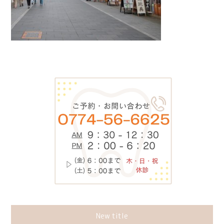
New title