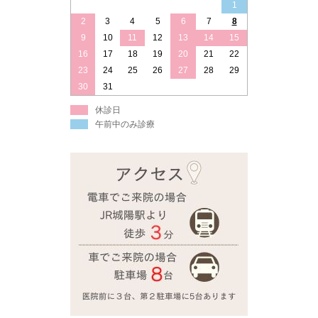
1
2
3
4
5
6
7
8
9
10
11
12
13
14
15
16
17
18
19
20
21
22
23
24
25
26
27
28
29
30
31
休診日
午前中のみ診療