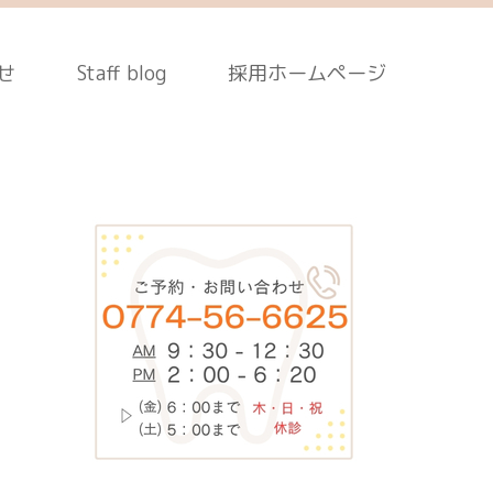
せ
Staff blog
採用ホームページ