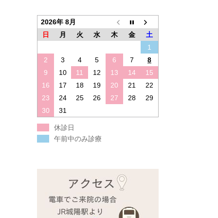
2026年 8月
日
月
火
水
木
金
土
1
2
3
4
5
6
7
8
9
10
11
12
13
14
15
16
17
18
19
20
21
22
23
24
25
26
27
28
29
30
31
休診日
午前中のみ診療