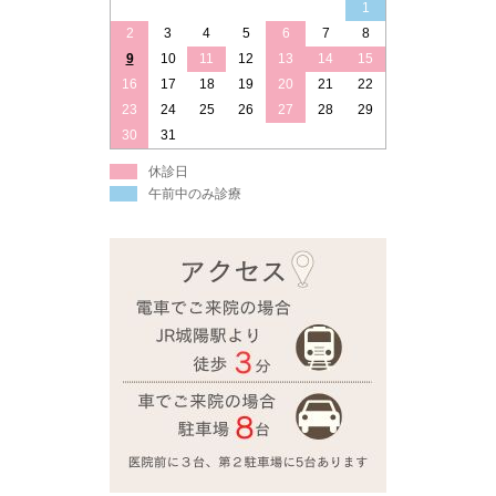
1
2
3
4
5
6
7
8
9
10
11
12
13
14
15
16
17
18
19
20
21
22
23
24
25
26
27
28
29
30
31
休診日
午前中のみ診療