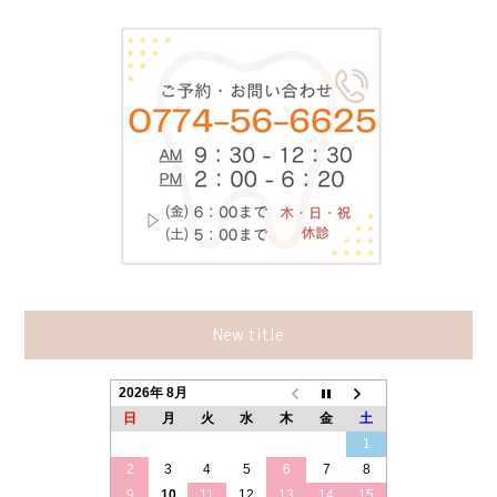
New title
2026年 8月
日
月
火
水
木
金
土
1
2
3
4
5
6
7
8
9
10
11
12
13
14
15