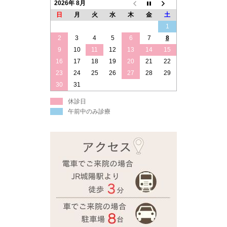
2026年 8月
日
月
火
水
木
金
土
1
2
3
4
5
6
7
8
9
10
11
12
13
14
15
16
17
18
19
20
21
22
23
24
25
26
27
28
29
30
31
休診日
午前中のみ診療