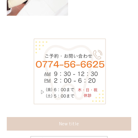
New title