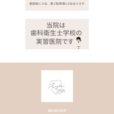
藤田歯科医院